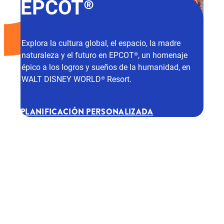
EPCOT®
Explora la cultura global, el espacio, la madre
naturaleza y el futuro en EPCOT®, un homenaje
épico a los logros y sueños de la humanidad, en
WALT DISNEY WORLD® Resort.
PLANIFICACIÓN PERSONALIZADA
Explora EPCOT®