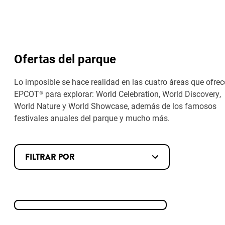
Ofertas del parque
Lo imposible se hace realidad en las cuatro áreas que ofrec
EPCOT® para explorar: World Celebration, World Discovery,
World Nature y World Showcase, además de los famosos
festivales anuales del parque y mucho más.
FILTRAR POR