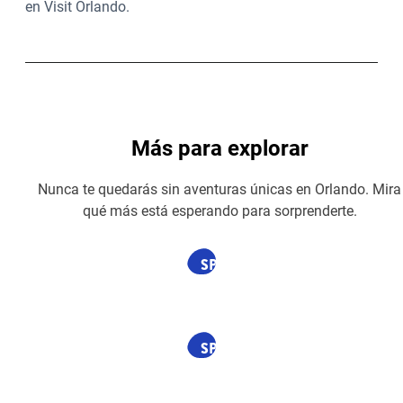
en Visit Orlando.
Más para explorar
Nunca te quedarás sin aventuras únicas en Orlando. Mira
qué más está esperando para sorprenderte.
SPONSORED
SPONSORED