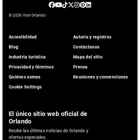
© 2026 Visit Orlando
Accesibilidad
Autoría y registros
Blog
Contáctanos
Industria turística
Mapa del sitio
Privacidad y términos
Prensa
Quiénes somos
Reuniones y convenciones
Cookie Settings
El único sitio web oficial de
Orlando
Recibe las últimas noticias de Orlando y
ofertas especiales.