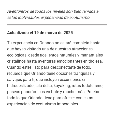
Aventureros de todos los niveles son bienvenidos a
estas inolvidables experiencias de ecoturismo.
Actualizado el 19 de marzo de 2025
Tu experiencia en Orlando no estará completa hasta
que hayas visitado una de nuestras atracciones
ecológicas; desde ríos lentos naturales y manantiales
cristalinos hasta aventuras emocionantes en tirolesa.
Cuando estés listo para desconectarte de todo,
recuerda que Orlando tiene opciones tranquilas y
salvajes para ti, que incluyen excursiones en
hidrodeslizador, ala delta, kayaking, rutas todoterreno,
paseos panorámicos en bote y mucho más. Prueba
todo lo que Orlando tiene para ofrecer con estas
experiencias de ecoturismo imperdibles.