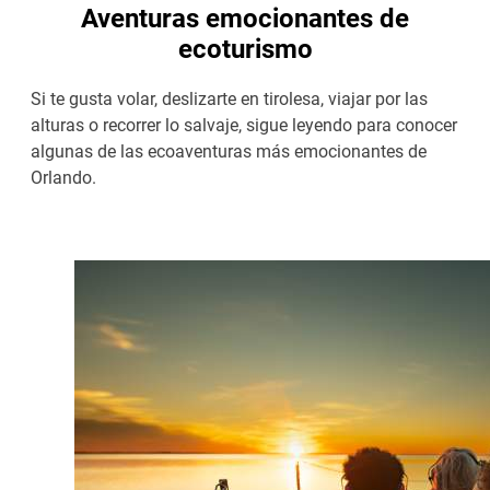
Aventuras emocionantes de
ecoturismo
Si te gusta volar, deslizarte en tirolesa, viajar por las
alturas o recorrer lo salvaje, sigue leyendo para conocer
algunas de las ecoaventuras más emocionantes de
Orlando.