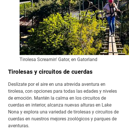
Tirolesa Screamin’ Gator, en Gatorland
Tirolesas y circuitos de cuerdas
Deslízate por el aire en una atrevida aventura en
tirolesa, con opciones para todas las edades y niveles
de emoción. Mantén la calma en los circuitos de
cuerdas en interior, alcanza nuevas alturas en Lake
Nona y explora una variedad de tirolesas y circuitos de
cuerdas en nuestros mejores zoológicos y parques de
aventuras.