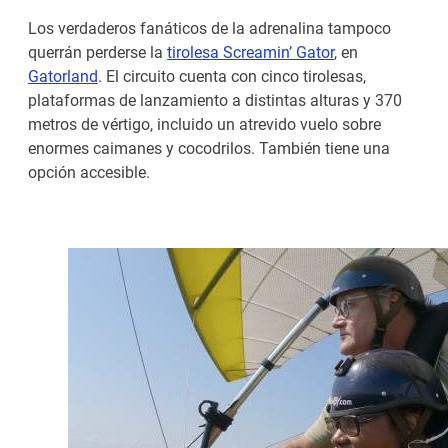
Los verdaderos fanáticos de la adrenalina tampoco
querrán perderse la
tirolesa Screamin’ Gator
, en
Gatorland
. El circuito cuenta con cinco tirolesas,
plataformas de lanzamiento a distintas alturas y 370
metros de vértigo, incluido un atrevido vuelo sobre
enormes caimanes y cocodrilos. También tiene una
opción accesible.