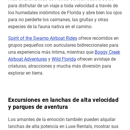
para disfrutar de un viaje a toda velocidad a través de
los humedales indómitos de Florida y abre bien los ojos
para no perderte los caimanes, las grullas y otras
especies de la fauna nativa en el camino.
Spirit of the Swamp Airboat Rides
ofrece recorridos en
grupos pequeños con auriculares bidireccionales para
una experiencia más íntima, mientras que
Boggy Creek
Airboat Adventures
y
Wild Florida
ofrecen avistaje de
criaturas, atracciones y mucha más diversión para
explorar en tierra.
Excursiones en lanchas de alta velocidad
y parques de aventura
Los amantes de la emoción también pueden alquilar
lanchas de alta potencia en Luxe Rentals, mostrar sus