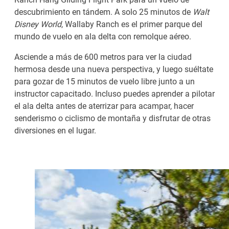
descubrimiento en tándem. A solo 25 minutos de
Walt
Disney World
, Wallaby Ranch es el primer parque del
mundo de vuelo en ala delta con remolque aéreo.
Asciende a más de 600 metros para ver la ciudad
hermosa desde una nueva perspectiva, y luego suéltate
para gozar de 15 minutos de vuelo libre junto a un
instructor capacitado. Incluso puedes aprender a pilotar
el ala delta antes de aterrizar para acampar, hacer
senderismo o ciclismo de montaña y disfrutar de otras
diversiones en el lugar.