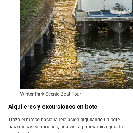
Winter Park Scenic Boat Tour
Alquileres y excursiones en bote
Traza el rumbo hacia la relajación alquilando un bote
para un paseo tranquilo, una visita panorámica guiada