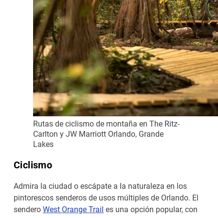
Rutas de ciclismo de montaña en The Ritz-
Carlton y JW Marriott Orlando, Grande
Lakes
Ciclismo
Admira la ciudad o escápate a la naturaleza en los
pintorescos senderos de usos múltiples de Orlando. El
sendero
West Orange Trail
es una opción popular, con