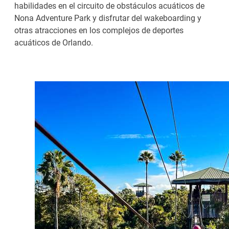
habilidades en el circuito de obstáculos acuáticos de
Nona Adventure Park y disfrutar del wakeboarding y
otras atracciones en los complejos de deportes
acuáticos de Orlando.