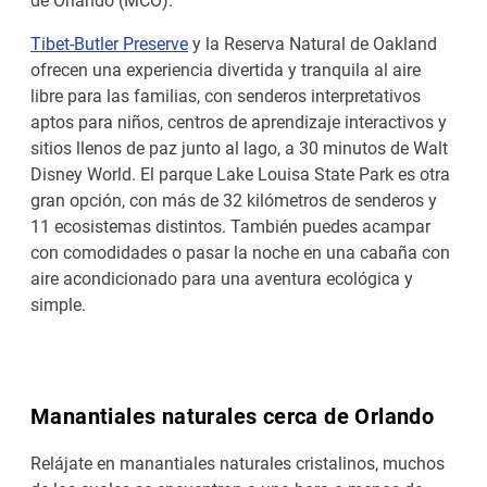
Tibet-Butler Preserve
y la Reserva Natural de Oakland
ofrecen una experiencia divertida y tranquila al aire
libre para las familias, con senderos interpretativos
aptos para niños, centros de aprendizaje interactivos y
sitios llenos de paz junto al lago, a 30 minutos de Walt
Disney World. El parque Lake Louisa State Park es otra
gran opción, con más de 32 kilómetros de senderos y
11 ecosistemas distintos. También puedes acampar
con comodidades o pasar la noche en una cabaña con
aire acondicionado para una aventura ecológica y
simple.
Manantiales naturales cerca de Orlando
Relájate en manantiales naturales cristalinos, muchos