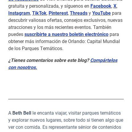
gratuita y personalizada, y síguenos en
Facebook
,
X
,
Instagram
,
TikTok
,
Pinterest
,
Threads
y
YouTube
para
descubrir valiosas ofertas, consejos exclusivos, nuevas
atracciones y los más recientes eventos. También
puedes
suscribirte a nuestro boletín electrónico
para
obtener más información de Orlando: Capital Mundial
de los Parques Temáticos.
¿Tienes comentarios sobre este blog?
Compártelos
con nosotros.
A
Beth Bell
le encanta viajar, visitar parques temáticos
y explorar nuevos lugares, sobre todo si tienen algo que
ver con comida. Es representante sénior de contenidos