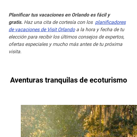
Planificar tus vacaciones en Orlando es fácil y
gratis.
Haz una cita de cortesía con los
planificadores
de vacaciones de Visit Orlando
a la hora y fecha de tu
elección para recibir los últimos consejos de expertos,
ofertas especiales y mucho más antes de tu próxima
visita.
Aventuras tranquilas de ecoturismo